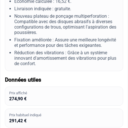
Économie calculée : 16,52 €.
Livraison indiquée : gratuite.
Nouveau plateau de ponçage multiperforation :
Compatible avec des disques abrasifs à diverses
configurations de trous, optimisant l'aspiration des
poussières.
Fixation améliorée : Assure une meilleure longévité
et performance pour des tâches exigeantes.
Réduction des vibrations : Grâce à un système
innovant d'amortissement des vibrations pour plus
de confort.
Données utiles
Prix affiché
274,90 €
Prix habituel indiqué
291,42 €