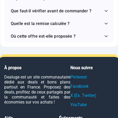
Que faut-il vérifier avant de commander ?
Quelle est la remise calculée ?
Où cette offre est-elle proposée ?
À propos
Nous suivre
Dealuge est un site communautaire
Pinterest
dédié aux deals et bons plans
Facebook
partout en France. Proposez des
deals, profitez de ceux partagés par
X (Ex. Twitter)
la communauté et faites des
économies sur vos achats !
YouTube