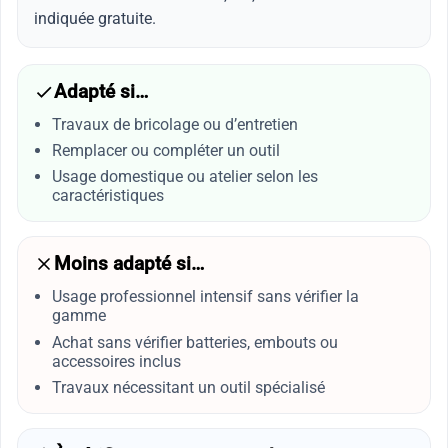
indiquée gratuite.
Adapté si…
Travaux de bricolage ou d’entretien
Remplacer ou compléter un outil
Usage domestique ou atelier selon les
caractéristiques
Moins adapté si…
Usage professionnel intensif sans vérifier la
gamme
Achat sans vérifier batteries, embouts ou
accessoires inclus
Travaux nécessitant un outil spécialisé