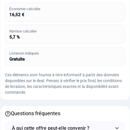
Économie calculée
16,52 €
Remise calculée
5,7 %
Livraison indiquée
Gratuite
Ces éléments sont fournis à titre informatif à partir des données
disponibles sur le deal. Pensez à vérifier le prix final, les conditions
de livraison, les caractéristiques exactes et la disponibilité avant
commande.
Questions fréquentes
À qui cette offre peut-elle convenir ?