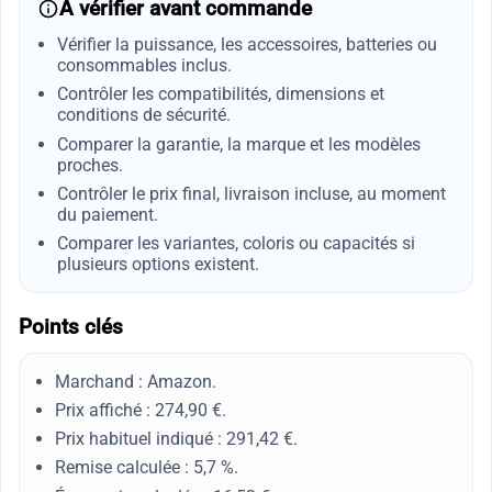
À vérifier avant commande
Vérifier la puissance, les accessoires, batteries ou
consommables inclus.
Contrôler les compatibilités, dimensions et
conditions de sécurité.
Comparer la garantie, la marque et les modèles
proches.
Contrôler le prix final, livraison incluse, au moment
du paiement.
Comparer les variantes, coloris ou capacités si
plusieurs options existent.
Points clés
Marchand : Amazon.
Prix affiché : 274,90 €.
Prix habituel indiqué : 291,42 €.
Remise calculée : 5,7 %.