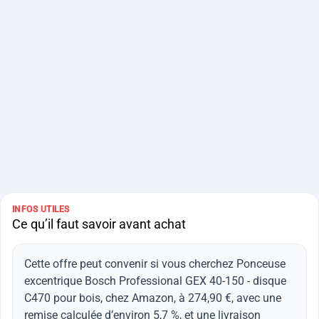
INFOS UTILES
Ce qu’il faut savoir avant achat
Cette offre peut convenir si vous cherchez Ponceuse
excentrique Bosch Professional GEX 40-150 - disque
C470 pour bois, chez Amazon, à 274,90 €, avec une
remise calculée d’environ 5,7 %, et une livraison