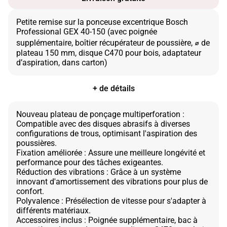
Petite remise sur la ponceuse excentrique Bosch
Professional GEX 40-150 (avec poignée
supplémentaire, boîtier récupérateur de poussière, ⌀ de
plateau 150 mm, disque C470 pour bois, adaptateur
+ de détails
Nouveau plateau de ponçage multiperforation :
Compatible avec des disques abrasifs à diverses
configurations de trous, optimisant l'aspiration des
poussières.
Fixation améliorée : Assure une meilleure longévité et
performance pour des tâches exigeantes.
Réduction des vibrations : Grâce à un système
innovant d'amortissement des vibrations pour plus de
confort.
Polyvalence : Présélection de vitesse pour s'adapter à
différents matériaux.
Accessoires inclus : Poignée supplémentaire, bac à