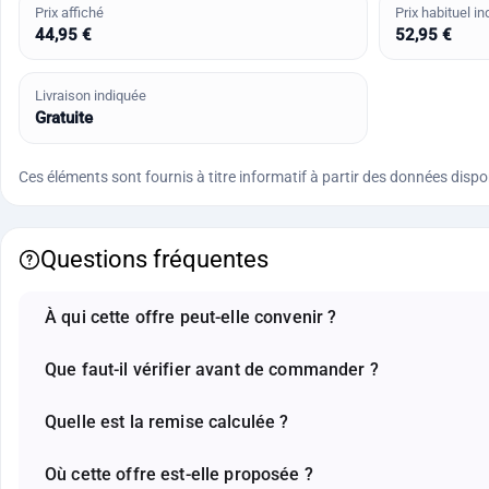
Prix affiché
Prix habituel in
44,95 €
52,95 €
Livraison indiquée
Gratuite
Ces éléments sont fournis à titre informatif à partir des données disponi
Questions fréquentes
À qui cette offre peut-elle convenir ?
Que faut-il vérifier avant de commander ?
Quelle est la remise calculée ?
Où cette offre est-elle proposée ?