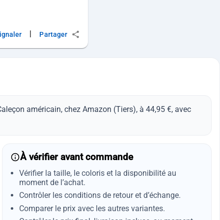
|
ignaler
Partager
leçon américain, chez Amazon (Tiers), à 44,95 €, avec
À vérifier avant commande
Vérifier la taille, le coloris et la disponibilité au
moment de l’achat.
Contrôler les conditions de retour et d’échange.
Comparer le prix avec les autres variantes.