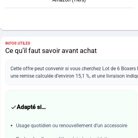
INFOS UTILES
Ce qu’il faut savoir avant achat
Cette offre peut convenir si vous cherchez Lot de 6 Box
une remise calculée d’environ 15,1 %, et une livraison indiq
Adapté si…
Usage quotidien ou renouvellement d’un accessoire