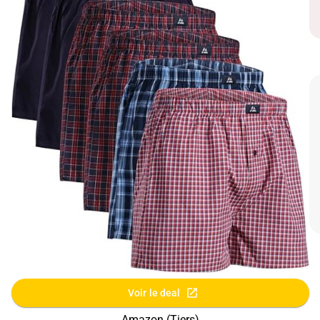
Voir le deal
Amazon (Tiers)