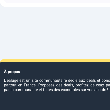
À propos
Dealuge est un site communautaire dédié aux deals et bons
partout en France. Proposez des deals, profitez de ceux p
par la communauté et faites des économies sur vos achats !