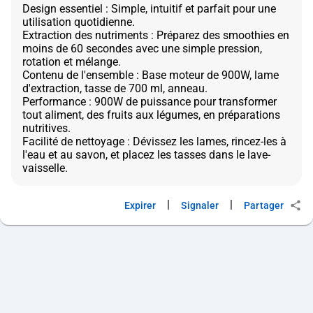
Design essentiel : Simple, intuitif et parfait pour une
utilisation quotidienne.
Extraction des nutriments : Préparez des smoothies en
moins de 60 secondes avec une simple pression,
rotation et mélange.
Contenu de l'ensemble : Base moteur de 900W, lame
d'extraction, tasse de 700 ml, anneau.
Performance : 900W de puissance pour transformer
tout aliment, des fruits aux légumes, en préparations
nutritives.
Facilité de nettoyage : Dévissez les lames, rincez-les à
l'eau et au savon, et placez les tasses dans le lave-
|
|
Expirer
Signaler
Partager