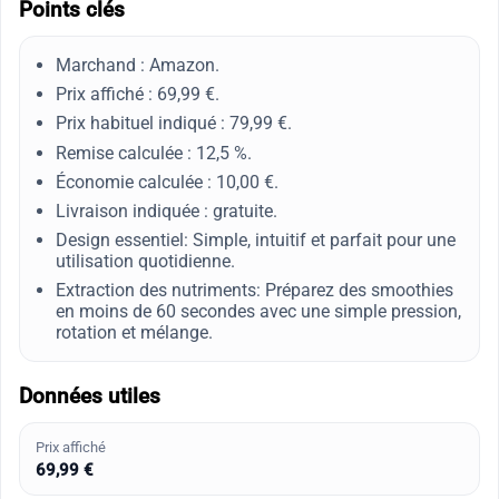
Points clés
Marchand : Amazon.
Prix affiché : 69,99 €.
Prix habituel indiqué : 79,99 €.
Remise calculée : 12,5 %.
Économie calculée : 10,00 €.
Livraison indiquée : gratuite.
Design essentiel: Simple, intuitif et parfait pour une
utilisation quotidienne.
Extraction des nutriments: Préparez des smoothies
en moins de 60 secondes avec une simple pression,
rotation et mélange.
Données utiles
Prix affiché
69,99 €