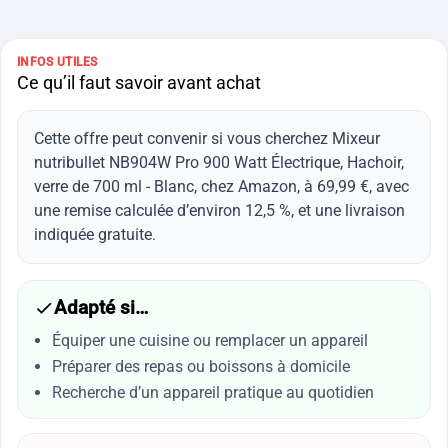
INFOS UTILES
Ce qu’il faut savoir avant achat
Cette offre peut convenir si vous cherchez Mixeur
nutribullet NB904W Pro 900 Watt Électrique, Hachoir,
verre de 700 ml - Blanc, chez Amazon, à 69,99 €, avec
une remise calculée d’environ 12,5 %, et une livraison
indiquée gratuite.
Adapté si…
Équiper une cuisine ou remplacer un appareil
Préparer des repas ou boissons à domicile
Recherche d’un appareil pratique au quotidien