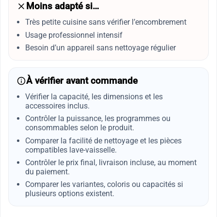
Moins adapté si…
Très petite cuisine sans vérifier l’encombrement
Usage professionnel intensif
Besoin d’un appareil sans nettoyage régulier
À vérifier avant commande
Vérifier la capacité, les dimensions et les
accessoires inclus.
Contrôler la puissance, les programmes ou
consommables selon le produit.
Comparer la facilité de nettoyage et les pièces
compatibles lave-vaisselle.
Contrôler le prix final, livraison incluse, au moment
du paiement.
Comparer les variantes, coloris ou capacités si
plusieurs options existent.