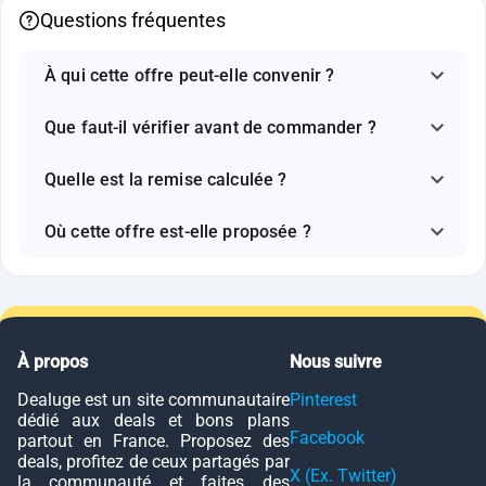
Questions fréquentes
À qui cette offre peut-elle convenir ?
Que faut-il vérifier avant de commander ?
Quelle est la remise calculée ?
Où cette offre est-elle proposée ?
À propos
Nous suivre
Dealuge est un site communautaire
Pinterest
dédié aux deals et bons plans
Facebook
partout en France. Proposez des
deals, profitez de ceux partagés par
X (Ex. Twitter)
la communauté et faites des