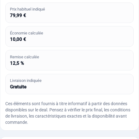
Prix habituel indiqué
79,99 €
Économie calculée
10,00 €
Remise calculée
12,5 %
Livraison indiquée
Gratuite
Ces éléments sont fournis à titre informatif à partir des données
disponibles sur le deal. Pensez à vérifier le prix final, les conditions
de livraison, les caractéristiques exactes et la disponibilité avant
commande.