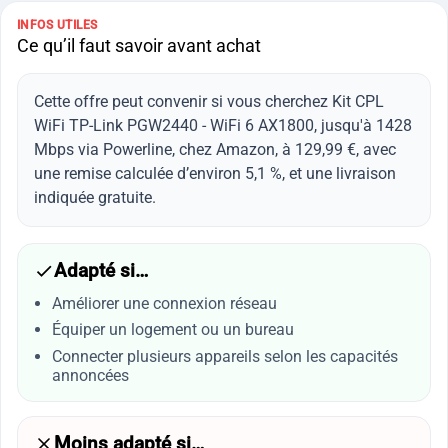
INFOS UTILES
Ce qu’il faut savoir avant achat
Cette offre peut convenir si vous cherchez Kit CPL
WiFi TP-Link PGW2440 - WiFi 6 AX1800, jusqu'à 1428
Mbps via Powerline, chez Amazon, à 129,99 €, avec
une remise calculée d’environ 5,1 %, et une livraison
indiquée gratuite.
Adapté si…
Améliorer une connexion réseau
Équiper un logement ou un bureau
Connecter plusieurs appareils selon les capacités
annoncées
Moins adapté si…