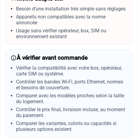
Besoin d’une installation très simple sans réglages
Appareils non compatibles avec la norme
annoncée
Usage sans vérifier opérateur, box, SIM ou
environnement existant
À vérifier avant commande
Vérifier la compatibilité avec votre box, opérateur,
carte SIM ou système.
Contrôler les bandes Wi-Fi, ports Ethernet, normes
et besoins de couverture.
Comparer avec les modèles proches selon la taille
du logement.
Contrôler le prix final, livraison incluse, au moment
du paiement.
Comparer les variantes, coloris ou capacités si
plusieurs options existent.