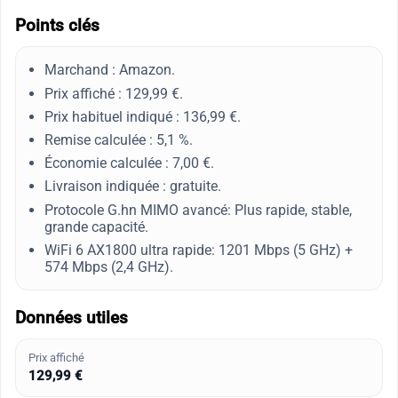
Points clés
Marchand : Amazon.
Prix affiché : 129,99 €.
Prix habituel indiqué : 136,99 €.
Remise calculée : 5,1 %.
Économie calculée : 7,00 €.
Livraison indiquée : gratuite.
Protocole G.hn MIMO avancé: Plus rapide, stable,
grande capacité.
WiFi 6 AX1800 ultra rapide: 1201 Mbps (5 GHz) +
574 Mbps (2,4 GHz).
Données utiles
Prix affiché
129,99 €