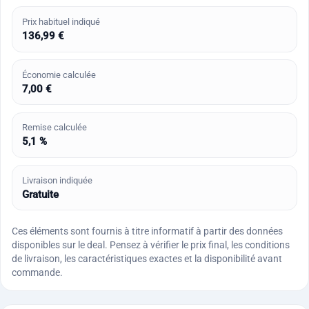
Prix habituel indiqué
136,99 €
Économie calculée
7,00 €
Remise calculée
5,1 %
Livraison indiquée
Gratuite
Ces éléments sont fournis à titre informatif à partir des données
disponibles sur le deal. Pensez à vérifier le prix final, les conditions
de livraison, les caractéristiques exactes et la disponibilité avant
commande.