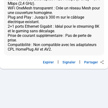
Mbps (2,4 GHz).
WiFi OneMesh transparent : Crée un réseau Mesh pour
une couverture homogène.
Plug and Play : Jusqu'à 300 m sur le câblage
électrique existant.
2+1 ports Ethernet Gigabit : Idéal pour le streaming 8K
et le gaming sans décalage.
Prise de courant supplémentaire : Pas de perte de
prise.
Compatibilité : Non compatible avec les adaptateurs
|
|
Expirer
Signaler
Partager