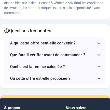
disponibles sur le deal. Pensez à vérifier le prix final, les conditions
de livraison, les caractéristiques exactes et la disponibilité avant
commande.
Questions fréquentes
À qui cette offre peut-elle convenir ?
Que faut-il vérifier avant de commander ?
Quelle est la remise calculée ?
Où cette offre est-elle proposée ?
À propos
Nous suivre