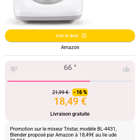
Voir le deal
Amazon
66 °
21,99 €
- 16 %
18,49 €
Livraison gratuite
Promotion sur le mixeur Tristar, modèle BL-4431,
Blender proposé par Amazon à 18,49€ au lie ude