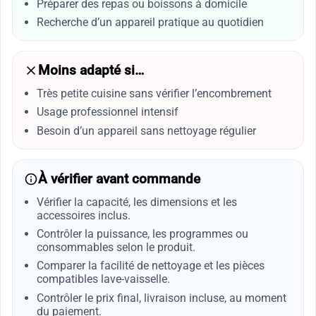
Préparer des repas ou boissons à domicile
Recherche d’un appareil pratique au quotidien
Moins adapté si…
Très petite cuisine sans vérifier l’encombrement
Usage professionnel intensif
Besoin d’un appareil sans nettoyage régulier
À vérifier avant commande
Vérifier la capacité, les dimensions et les
accessoires inclus.
Contrôler la puissance, les programmes ou
consommables selon le produit.
Comparer la facilité de nettoyage et les pièces
compatibles lave-vaisselle.
Contrôler le prix final, livraison incluse, au moment
du paiement.