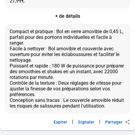
+ de détails
Compact et pratique : Bol en verre amovible de 0,45 L,
parfait pour des portions individuelles et facile à
ranger.
Facile à nettoyer : Bol amovible et couvercle avec
ouverture pour éviter les éclaboussures et faciliter le
nettoyage.
Puissant et rapide : 180 W de puissance pour préparer
des smoothies et shakes en un instant, avec 22000
rotations par minute.
Contrôle de la texture : Deux réglages de vitesse pour
ajuster la finesse de vos préparations selon vos
préférences.
Conception sans tracas : Le couvercle amovible réduit
|
|
Expirer
Signaler
Partager