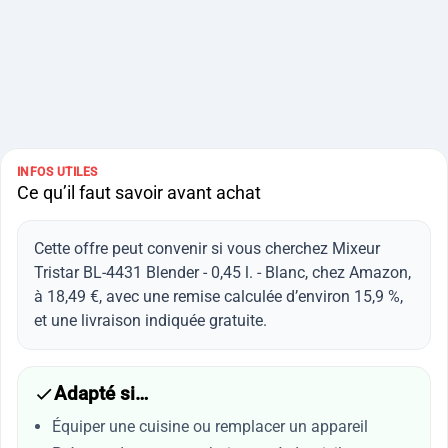
INFOS UTILES
Ce qu’il faut savoir avant achat
Cette offre peut convenir si vous cherchez Mixeur
Tristar BL-4431 Blender - 0,45 l. - Blanc, chez Amazon,
à 18,49 €, avec une remise calculée d’environ 15,9 %,
et une livraison indiquée gratuite.
Adapté si…
Équiper une cuisine ou remplacer un appareil