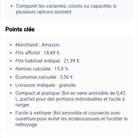
Comparer les variantes, coloris ou capacités si
plusieurs options existent.
Points clés
Marchand : Amazon.
Prix affiché : 18,49 €.
Prix habituel indiqué : 21,99 €.
Remise calculée : 15,9 %.
Économie calculée : 3,50 €.
Livraison indiquée : gratuite.
Compact et pratique: Bol en verre amovible de 0,45
L, parfait pour des portions individuelles et facile à
ranger.
Facile à nettoyer: Bol amovible et couvercle avec
ouverture pour éviter les éclaboussures et faciliter le
nettoyage.