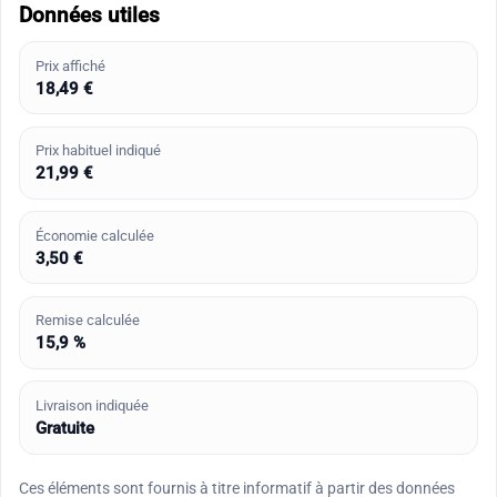
Données utiles
Prix affiché
18,49 €
Prix habituel indiqué
21,99 €
Économie calculée
3,50 €
Remise calculée
15,9 %
Livraison indiquée
Gratuite
Ces éléments sont fournis à titre informatif à partir des données