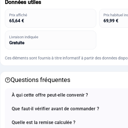
Données utiles
Prix affiché
Prix habituel in
65,64 €
69,99 €
Livraison indiquée
Gratuite
Ces éléments sont fournis à titre informatif à partir des données disponi
Questions fréquentes
À qui cette offre peut-elle convenir ?
Que faut-il vérifier avant de commander ?
Quelle est la remise calculée ?