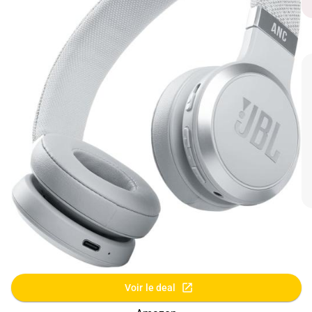
Voir le deal