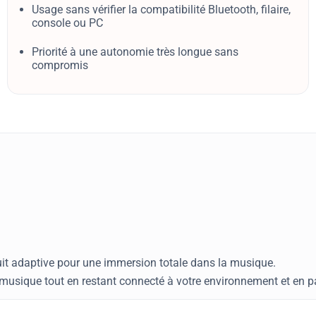
Usage sans vérifier la compatibilité Bluetooth, filaire,
console ou PC
Priorité à une autonomie très longue sans
compromis
uit adaptive pour une immersion totale dans la musique.
usique tout en restant connecté à votre environnement et en pa