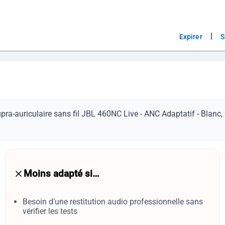
|
Expirer
S
pra-auriculaire sans fil JBL 460NC Live - ANC Adaptatif - Blanc
Moins adapté si…
Besoin d’une restitution audio professionnelle sans
vérifier les tests