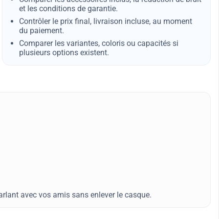
et les conditions de garantie.
Contrôler le prix final, livraison incluse, au moment
du paiement.
Comparer les variantes, coloris ou capacités si
plusieurs options existent.
rlant avec vos amis sans enlever le casque.