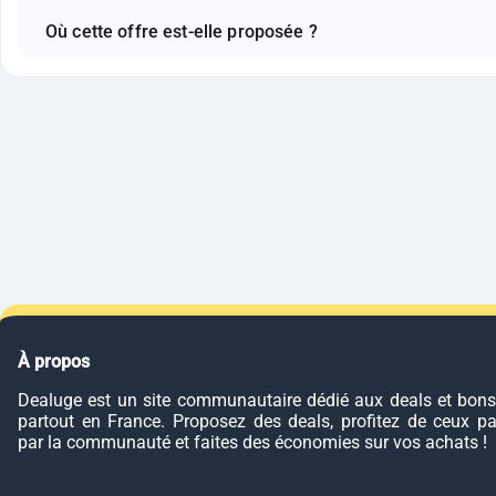
Où cette offre est-elle proposée ?
À propos
Dealuge est un site communautaire dédié aux deals et bons
partout en France. Proposez des deals, profitez de ceux p
par la communauté et faites des économies sur vos achats !