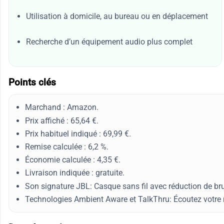
Utilisation à domicile, au bureau ou en déplacement
Recherche d’un équipement audio plus complet
Points clés
Marchand : Amazon.
Prix affiché : 65,64 €.
Prix habituel indiqué : 69,99 €.
Remise calculée : 6,2 %.
Économie calculée : 4,35 €.
Livraison indiquée : gratuite.
Son signature JBL: Casque sans fil avec réduction de br
Technologies Ambient Aware et TalkThru: Écoutez votre m