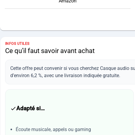
Amazon
INFOS UTILES
Ce qu’il faut savoir avant achat
Cette offre peut convenir si vous cherchez Casque audio su
d’environ 6,2 %, avec une livraison indiquée gratuite.
Adapté si…
Écoute musicale, appels ou gaming