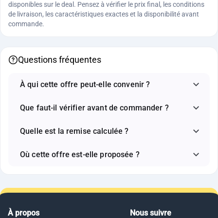
disponibles sur le deal. Pensez à vérifier le prix final, les conditions
de livraison, les caractéristiques exactes et la disponibilité avant
commande.
Questions fréquentes
À qui cette offre peut-elle convenir ?
Que faut-il vérifier avant de commander ?
Quelle est la remise calculée ?
Où cette offre est-elle proposée ?
À propos
Nous suivre