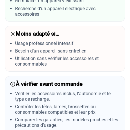
Remplacer un appareil vieillissant
Recherche d’un appareil électrique avec
accessoires
Moins adapté si…
Usage professionnel intensif
Besoin d’un appareil sans entretien
Utilisation sans vérifier les accessoires et
consommables
À vérifier avant commande
Vérifier les accessoires inclus, l’autonomie et le
type de recharge.
Contrôler les têtes, lames, brossettes ou
consommables compatibles et leur prix.
Comparer les garanties, les modèles proches et les
précautions d’usage.