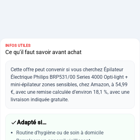
INFOS UTILES
Ce qu’il faut savoir avant achat
Cette offre peut convenir si vous cherchez Épilateur
Électrique Philips BRP531/00 Series 4000 Opti-light +
mini-épilateur zones sensibles, chez Amazon, à 54,99
€, avec une remise calculée d’environ 18,1 %, avec une
livraison indiquée gratuite.
Adapté si…
Routine d’hygiène ou de soin à domicile