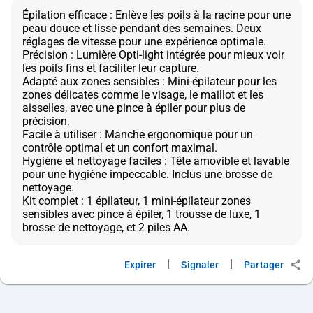
Épilation efficace : Enlève les poils à la racine pour une
peau douce et lisse pendant des semaines. Deux
réglages de vitesse pour une expérience optimale.
Précision : Lumière Opti-light intégrée pour mieux voir
les poils fins et faciliter leur capture.
Adapté aux zones sensibles : Mini-épilateur pour les
zones délicates comme le visage, le maillot et les
aisselles, avec une pince à épiler pour plus de
précision.
Facile à utiliser : Manche ergonomique pour un
contrôle optimal et un confort maximal.
Hygiène et nettoyage faciles : Tête amovible et lavable
pour une hygiène impeccable. Inclus une brosse de
nettoyage.
Kit complet : 1 épilateur, 1 mini-épilateur zones
sensibles avec pince à épiler, 1 trousse de luxe, 1
|
|
Expirer
Signaler
Partager