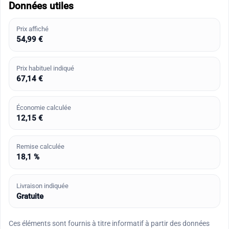
Données utiles
Prix affiché
54,99 €
Prix habituel indiqué
67,14 €
Économie calculée
12,15 €
Remise calculée
18,1 %
Livraison indiquée
Gratuite
Ces éléments sont fournis à titre informatif à partir des données