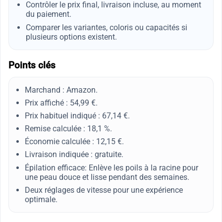
Contrôler le prix final, livraison incluse, au moment
du paiement.
Comparer les variantes, coloris ou capacités si
plusieurs options existent.
Points clés
Marchand : Amazon.
Prix affiché : 54,99 €.
Prix habituel indiqué : 67,14 €.
Remise calculée : 18,1 %.
Économie calculée : 12,15 €.
Livraison indiquée : gratuite.
Épilation efficace: Enlève les poils à la racine pour
une peau douce et lisse pendant des semaines.
Deux réglages de vitesse pour une expérience
optimale.