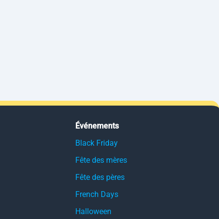
Événements
Black Friday
Fête des mères
Fête des pères
French Days
Halloween