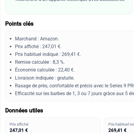
Points clés
Marchand : Amazon.
Prix affiché : 247,01 €.
Prix habituel indiqué : 269,41 €.
Remise calculée : 8,3 %.
Économie calculée : 22,40 €.
Livraison indiquée : gratuite.
Rasage de près, confortable et précis avec le Series 9 P
Efficacité sur les barbes de 1, 3 ou 7 jours grâce aux 5 
Données utiles
Prix affiché
Prix habituel in
247,01 €
269,41 €