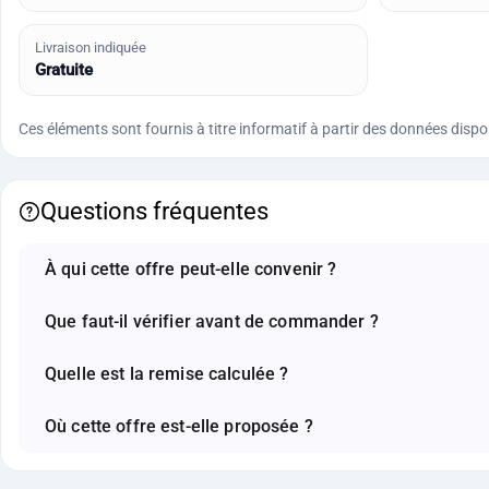
Livraison indiquée
Gratuite
Ces éléments sont fournis à titre informatif à partir des données disponi
Questions fréquentes
À qui cette offre peut-elle convenir ?
Que faut-il vérifier avant de commander ?
Quelle est la remise calculée ?
Où cette offre est-elle proposée ?