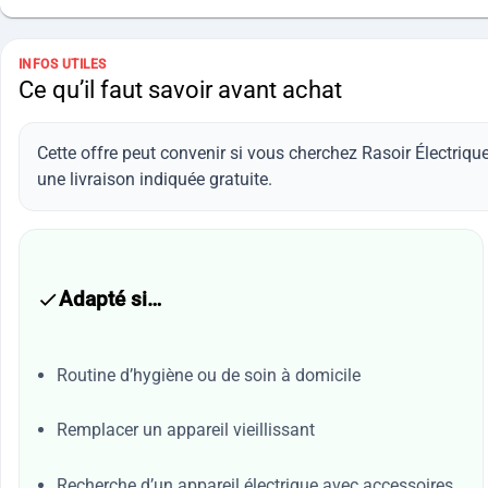
INFOS UTILES
Ce qu’il faut savoir avant achat
Cette offre peut convenir si vous cherchez Rasoir Électri
une livraison indiquée gratuite.
Adapté si…
Routine d’hygiène ou de soin à domicile
Remplacer un appareil vieillissant
Recherche d’un appareil électrique avec accessoires