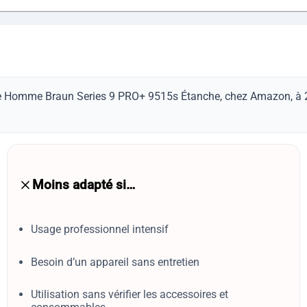
que Homme Braun Series 9 PRO+ 9515s Étanche, chez Amazon, à 24
Moins adapté si…
Usage professionnel intensif
Besoin d’un appareil sans entretien
Utilisation sans vérifier les accessoires et