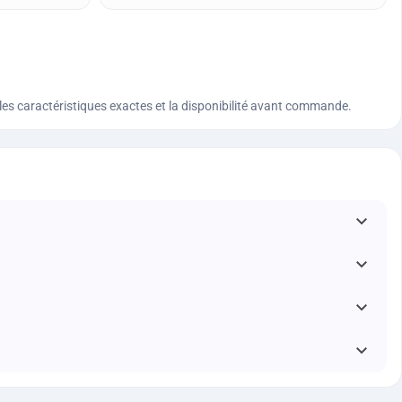
n, les caractéristiques exactes et la disponibilité avant commande.