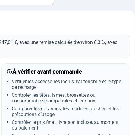
7,01 €, avec une remise calculée d’environ 8,3 %, avec
À vérifier avant commande
Vérifier les accessoires inclus, l’autonomie et le type
de recharge.
Contrôler les têtes, lames, brossettes ou
consommables compatibles et leur prix.
Comparer les garanties, les modèles proches et les
précautions d’usage.
Contrôler le prix final, livraison incluse, au moment
du paiement.