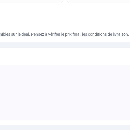
bles sur le deal. Pensez à vérifier le prix final, les conditions de livraiso