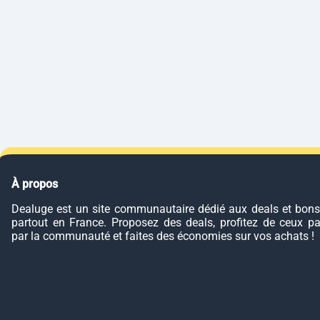
À propos
Dealuge est un site communautaire dédié aux deals et bons
partout en France. Proposez des deals, profitez de ceux p
par la communauté et faites des économies sur vos achats !