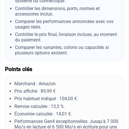
système ou connectique.
Contrôler les dimensions, ports, normes et
accessoires inclus.
Comparer les performances annoncées avec vos
usages réels.
Contrôler le prix final, livraison incluse, au moment
du paiement.
Comparer les variantes, coloris ou capacités si
plusieurs options existent.
Points clés
Marchand : Amazon.
Prix affiché : 89,99 €.
Prix habituel indiqué : 104,00 €.
Remise calculée : 13,5 %.
Économie calculée : 14,01 €.
Performances Gen4 exceptionnelles: Jusqu'à 7 000
Mo/s en lecture et 6 500 Mo/s en écriture pour une