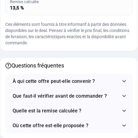
Remise calculée
13,5 %
Ces éléments sont fournis à titre informatif à partir des données
disponibles sur le deal. Pensez à vérifier le prix final, les conditions
de livraison, les caractéristiques exactes et la disponibilité avant
commande.
Questions fréquentes
À qui cette offre peut-elle convenir ?
Que faut-il vérifier avant de commander ?
Quelle est la remise calculée ?
Où cette offre est-elle proposée ?