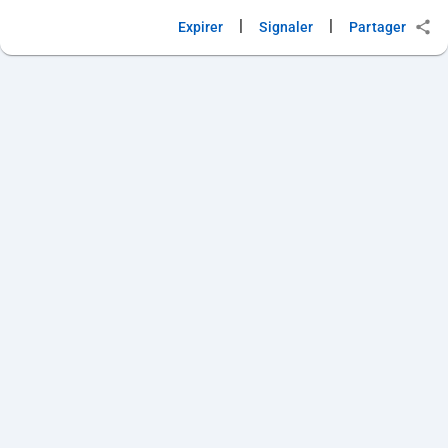
|
|
Expirer
Signaler
Partager