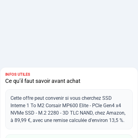
INFOS UTILES
Ce qu’il faut savoir avant achat
Cette offre peut convenir si vous cherchez SSD
Interne 1 To M2 Corsair MP600 Elite - PCIe Gen4 x4
NVMe SSD - M.2 2280 - 3D TLC NAND, chez Amazon,
à 89,99 €, avec une remise calculée d’environ 13,5 %.