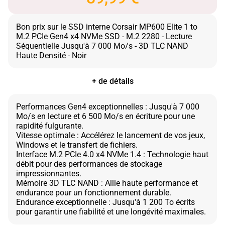
Bon prix sur le SSD interne Corsair MP600 Elite 1 to
M.2 PCIe Gen4 x4 NVMe SSD - M.2 2280 - Lecture
Séquentielle Jusqu'à 7 000 Mo/s - 3D TLC NAND
+ de détails
Performances Gen4 exceptionnelles : Jusqu'à 7 000
Mo/s en lecture et 6 500 Mo/s en écriture pour une
rapidité fulgurante.
Vitesse optimale : Accélérez le lancement de vos jeux,
Windows et le transfert de fichiers.
Interface M.2 PCIe 4.0 x4 NVMe 1.4 : Technologie haut
débit pour des performances de stockage
impressionnantes.
Mémoire 3D TLC NAND : Allie haute performance et
endurance pour un fonctionnement durable.
Endurance exceptionnelle : Jusqu'à 1 200 To écrits