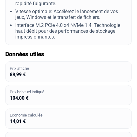
rapidité fulgurante.
Vitesse optimale: Accélérez le lancement de vos
jeux, Windows et le transfert de fichiers.
Interface M.2 PCIe 4.0 x4 NVMe 1.4: Technologie
haut débit pour des performances de stockage
impressionnantes.
Données utiles
Prix affiché
89,99 €
Prix habituel indiqué
104,00 €
Économie calculée
14,01 €