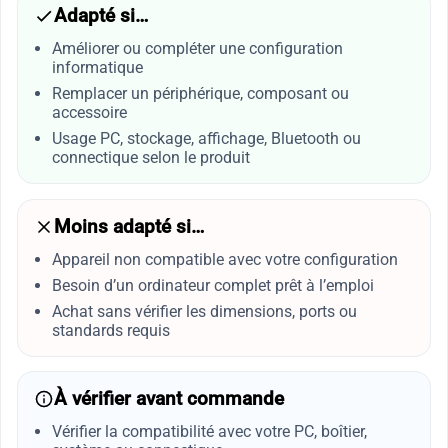
Adapté si…
Améliorer ou compléter une configuration
informatique
Remplacer un périphérique, composant ou
accessoire
Usage PC, stockage, affichage, Bluetooth ou
connectique selon le produit
Moins adapté si…
Appareil non compatible avec votre configuration
Besoin d’un ordinateur complet prêt à l’emploi
Achat sans vérifier les dimensions, ports ou
standards requis
À vérifier avant commande
Vérifier la compatibilité avec votre PC, boîtier,