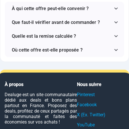
À qui cette offre peut-elle convenir ?
Que faut-il vérifier avant de commander ?
Quelle est la remise calculée ?
Où cette offre est-elle proposée ?
À propos
Nous suivre
Dealuge est un site communautaire
Pinterest
dédié aux deals et bons plans
Facebook
partout en France. Proposez des
deals, profitez de ceux partagés par
X (Ex. Twitter)
la communauté et faites des
économies sur vos achats !
YouTube