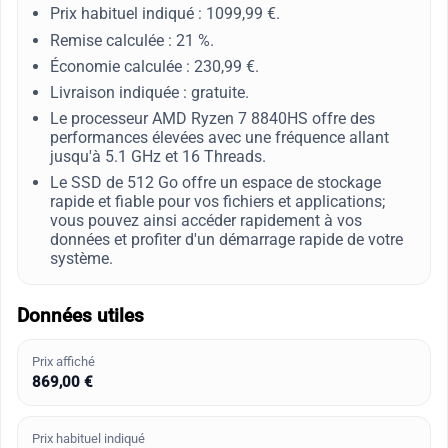
Prix habituel indiqué : 1099,99 €.
Remise calculée : 21 %.
Économie calculée : 230,99 €.
Livraison indiquée : gratuite.
Le processeur AMD Ryzen 7 8840HS offre des
performances élevées avec une fréquence allant
jusqu'à 5.1 GHz et 16 Threads.
Le SSD de 512 Go offre un espace de stockage
rapide et fiable pour vos fichiers et applications;
vous pouvez ainsi accéder rapidement à vos
données et profiter d'un démarrage rapide de votre
système.
Données utiles
Prix affiché
869,00 €
Prix habituel indiqué