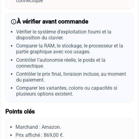
connectique
À vérifier avant commande
Vérifier le système d’exploitation fourni et la
disposition du clavier.
Comparer la RAM, le stockage, le processeur et la
partie graphique avec vos usages.
Contrôler l’autonomie réelle, le poids et la
connectique.
Contrôler le prix final, livraison incluse, au moment
du paiement.
Comparer les variantes, coloris ou capacités si
plusieurs options existent.
Points clés
Marchand : Amazon.
Prix affiché : 869,00 €.