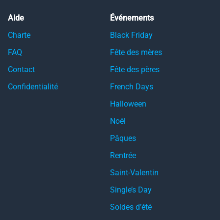
Aide
Événements
Charte
Black Friday
FAQ
Fête des mères
Contact
Fête des pères
Confidentialité
French Days
Halloween
Noël
Pâques
Rentrée
Saint-Valentin
Single’s Day
Soldes d’été