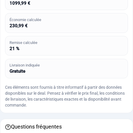
1099,99 €
Économie calculée
230,99 €
Remise calculée
21 %
Livraison indiquée
Gratuite
Ces éléments sont fournis à titre informatif à partir des données
disponibles sur le deal. Pensez à vérifier le prix final, les conditions
de livraison, les caractéristiques exactes et la disponibilité avant
commande.
Questions fréquentes