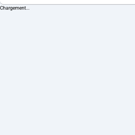
Chargement...