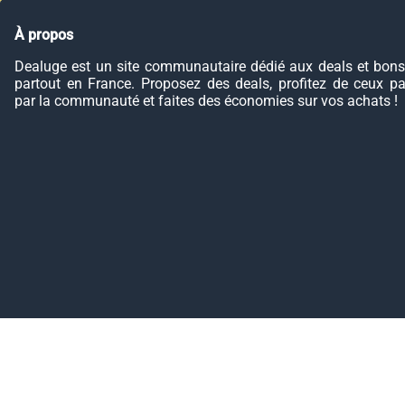
À propos
Dealuge est un site communautaire dédié aux deals et bons
partout en France. Proposez des deals, profitez de ceux p
par la communauté et faites des économies sur vos achats !