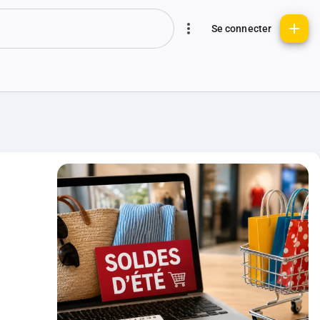
Se connecter