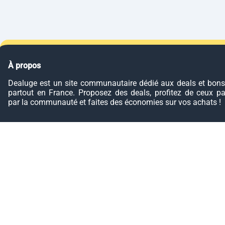
À propos
Dealuge est un site communautaire dédié aux deals et bons
partout en France. Proposez des deals, profitez de ceux p
par la communauté et faites des économies sur vos achats !